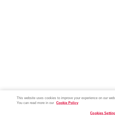
This website uses cookies to improve your experience on our websi
You can read more in our
Cookie Policy
Cookies Settin