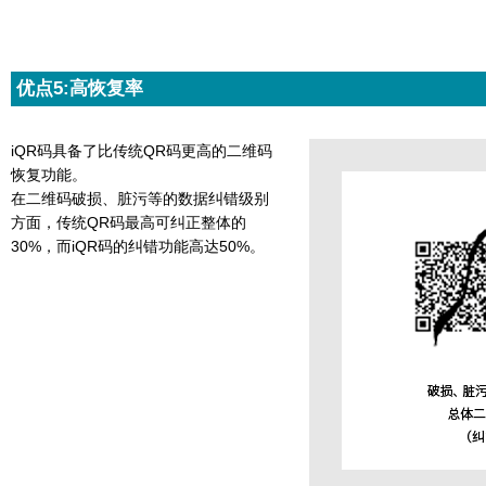
优点5:高恢复率
iQR码具备了比传统QR码更高的二维码
恢复功能。
在二维码破损、脏污等的数据纠错级别
方面，传统QR码最高可纠正整体的
30%，而iQR码的纠错功能高达50%。