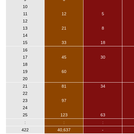
10
11
12
5
12
13
21
8
14
15
33
18
16
17
45
30
18
19
60
20
21
81
34
22
23
97
24
25
123
63
:
:
:
422
40,637
-