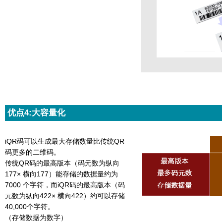
优点4:大容量化
iQR码可以生成最大存储数量比传统QR
码更多的二维码。
传统QR码的最高版本（码元数为纵向
177× 横向177）能存储的数据量约为
7000 个字符，而iQR码的最高版本（码
元数为纵向422× 横向422）约可以存储
40,000个字符。
（存储数据为数字）