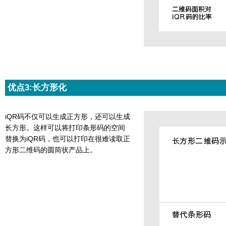
优点3:长方形化
iQR码不仅可以生成正方形，还可以生成
长方形。这样可以将打印条形码的空间
替换为iQR码，也可以打印在很难读取正
方形二维码的圆筒状产品上。