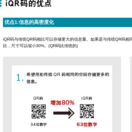
优点1:信息的高密度化
iQR码与传统QR码相比可以存储更大的信息量。如果是与传统QR码相
比，尺寸可以缩小30%。(QR码比传统的)