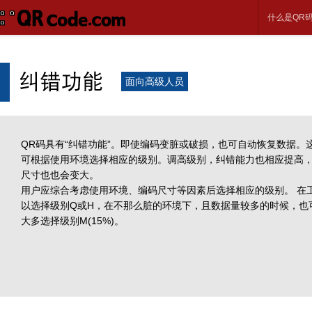
什么是QR
面向高级人员
QR码具有“纠错功能”。即使编码变脏或破损，也可自动恢复数据。这
可根据使用环境选择相应的级别。调高级别，纠错能力也相应提高
尺寸也也会变大。
用户应综合考虑使用环境、编码尺寸等因素后选择相应的级别。 在
以选择级别Q或H，在不那么脏的环境下，且数据量较多的时候，也
大多选择级别M(15%)。