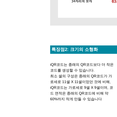
특장점2: 크기의 소형화
iQR코드는 종래의 QR코드보다 더 작은
코드를 생성할 수 있습니다.
최소 셀의 구성은 종래의 QR코드가 가
로세로 11셀 X 11셀이었던 것에 비해,
iQR코드는 가로세로 9셀 X 9셀이며, 코
드 면적은 종래의 QR코드에 비해 약
60%까지 작게 만들 수 있습니다