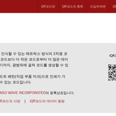
QR코드란
QR코드의 종류
도입하려면
Q
 인식할 수 있는 매트릭스 방식의 2차원 코
QR코드보다 더 작은 코드로부터 더 많은 데이
기까지, 광범위에 걸쳐 코드를 생성할 수 있
도트 패턴(직접 부품 마크)으로 인쇄가 가
수 있는 코드입니다.
NSO WAVE INCORPORATED
의 등록상표입니다.
QR코드의 사양
|
iQR코드의 데이터 용량