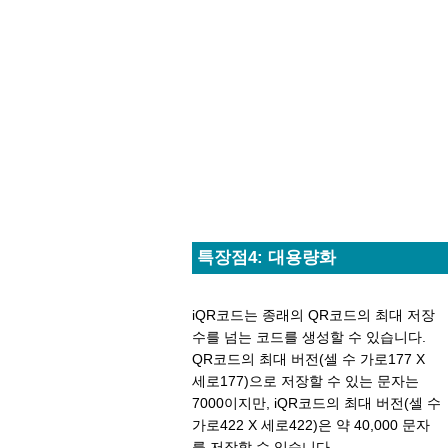
특장점4: 대용량화
iQR코드는 종래의 QR코드의 최대 저장
수를 넘는 코드를 생성할 수 있습니다.
QR코드의 최대 버전(셀 수 가로177 X
세로177)으로 저장할 수 있는 문자는
7000이지만, iQR코드의 최대 버전(셀 수
가로422 X 세로422)은 약 40,000 문자
를 저장할 수 있습니다.