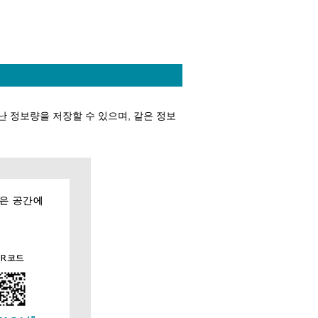
난 정보량을 저장할 수 있으며, 같은 정보