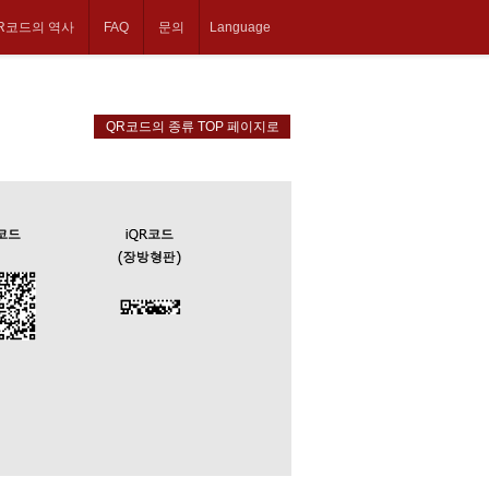
R코드의 역사
FAQ
문의
Language
QR코드의 종류 TOP 페이지로