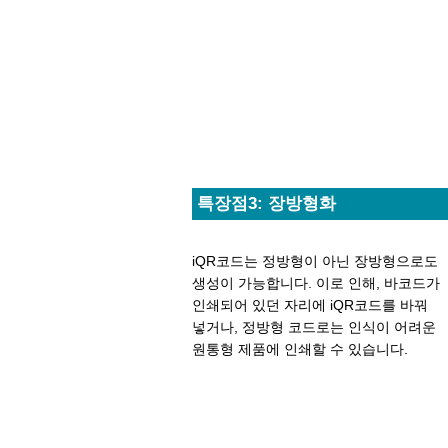
특장점3: 장방형화
iQR코드는 정방형이 아닌 장방형으로도
생성이 가능합니다. 이로 인해, 바코드가
인쇄되어 있던 자리에 iQR코드를 바꿔
넣거나, 정방형 코드로는 인식이 어려운
원통형 제품에 인쇄할 수 있습니다.