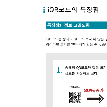
특장점1: 정보 고밀도화
iQR코드는 종래의 QR코드보다 더 많은 
량이라면 크기를 30% 작게 만들 수 있습